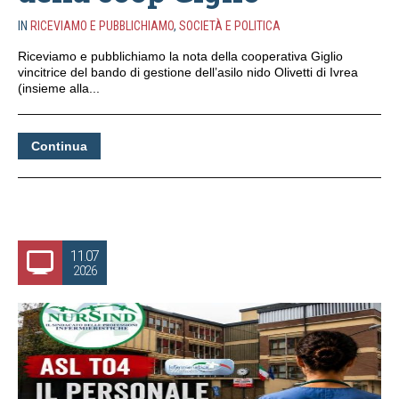
IN
RICEVIAMO E PUBBLICHIAMO
,
SOCIETÀ E POLITICA
Riceviamo e pubblichiamo la nota della cooperativa Giglio
vincitrice del bando di gestione dell’asilo nido Olivetti di Ivrea
(insieme alla...
Continua
11.07
2026