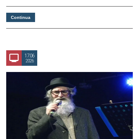
Continua
17.06
2026