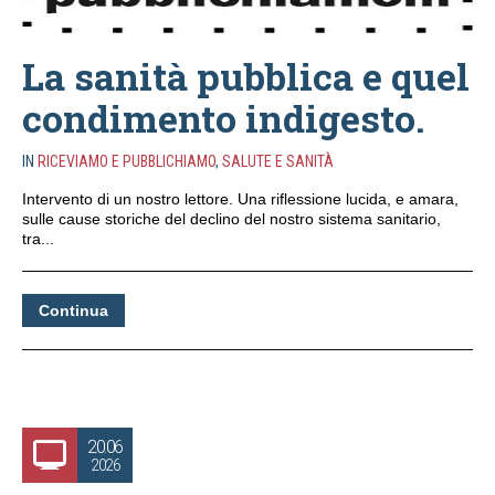
La sanità pubblica e quel
condimento indigesto.
IN
RICEVIAMO E PUBBLICHIAMO
,
SALUTE E SANITÀ
Intervento di un nostro lettore. Una riflessione lucida, e amara,
sulle cause storiche del declino del nostro sistema sanitario,
tra...
Continua
20.06
2026