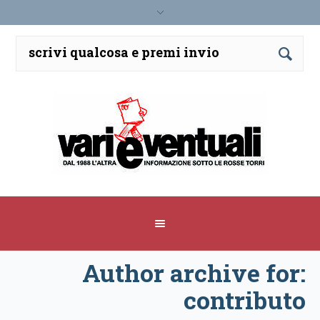
Author archive for:
contributo