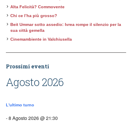
Alta Felicità? Commovente
Chi ce l’ha più grosso?
Beit Ummar sotto assedio: Ivrea rompe il silenzio per la
sua città gemella
Cinemambiente in Valchiusella
Prossimi eventi
Agosto 2026
L'ultimo turno
- 8 Agosto 2026 @ 21:30