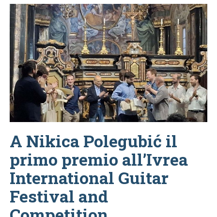
A Nikica Polegubić il
primo premio all’Ivrea
International Guitar
Festival and
Competition