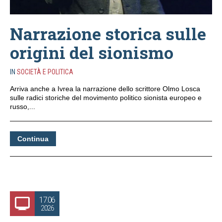
Narrazione storica sulle
origini del sionismo
IN
SOCIETÀ E POLITICA
Arriva anche a Ivrea la narrazione dello scrittore Olmo Losca
sulle radici storiche del movimento politico sionista europeo e
russo,...
Continua
17.06
2026