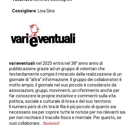
Consigliere:
Lisa Gino
varieventuali
nel 2025 entra nel 38° anno anno di
pubblicazione grazie ad un gruppo di volontari che
testardamente compie il miracolo della realizzazione di un
giornale di “altra” informazione. Il gruppo dei collaboratori è
molto ampio, il giornale nel suo piccolo è considerato da
associazioni, gruppi, movimenti, un riferimento anche per
far conoscere le proprie iniziative e commenti sulla vita
politica, sociale e culturale di Ivrea e del suo territorio.
Il numero però di chi tira le fila è più piccolo di quanto sia
necessario sia per coprire tutte le notizie per noi rilevanti sia
per non rischiare il tracollo fisico e mentale. Per questo, se
vuoi collaborare…
Scrivici!