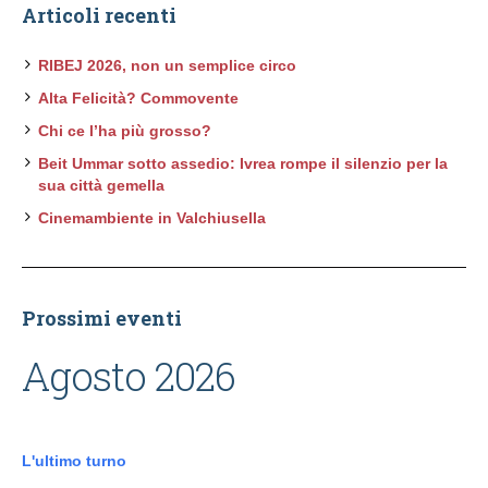
Articoli recenti
RIBEJ 2026, non un semplice circo
Alta Felicità? Commovente
Chi ce l’ha più grosso?
Beit Ummar sotto assedio: Ivrea rompe il silenzio per la
sua città gemella
Cinemambiente in Valchiusella
Prossimi eventi
Agosto 2026
L'ultimo turno