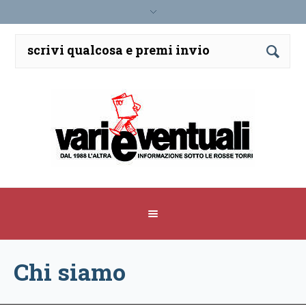
Chi siamo