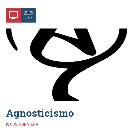
20.06
2026
Agnosticismo
IN
CONTRONATURA