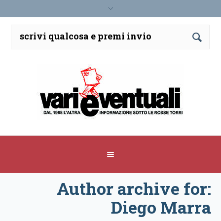
Author archive for:
Diego Marra