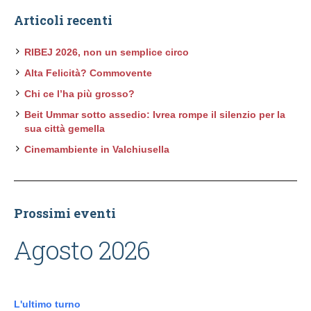
Articoli recenti
RIBEJ 2026, non un semplice circo
Alta Felicità? Commovente
Chi ce l’ha più grosso?
Beit Ummar sotto assedio: Ivrea rompe il silenzio per la
sua città gemella
Cinemambiente in Valchiusella
Prossimi eventi
Agosto 2026
L'ultimo turno