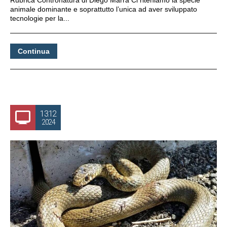
animale dominante e soprattutto l’unica ad aver sviluppato
tecnologie per la...
Continua
13.12
2024