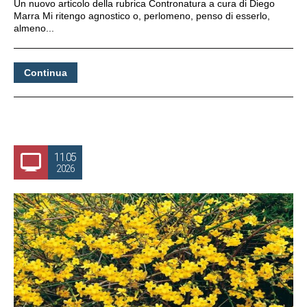
Un nuovo articolo della rubrica Contronatura a cura di Diego
Marra Mi ritengo agnostico o, perlomeno, penso di esserlo,
almeno...
Continua
11.05
2026