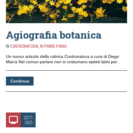
Agiografia botanica
IN
CONTRONATURA
,
IN PRIMO PIANO
Un nuovo articolo della rubrica Contronatura a cura di Diego
Marra Nel comun parlare non si costumano epiteti latini per...
Continua
20.11
2025