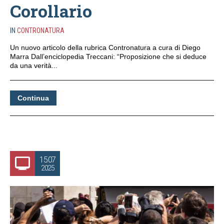
Corollario
IN
CONTRONATURA
Un nuovo articolo della rubrica Contronatura a cura di Diego
Marra Dall’enciclopedia Treccani: “Proposizione che si deduce
da una verità...
Continua
15.07
2025