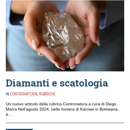
Diamanti e scatologia
IN
CONTRONATURA
,
RUBRICHE
Un nuovo articolo della rubrica Contronatura a cura di Diego
Marra Nell’agosto 2024, nella miniera di Karowe in Botswana,
è...