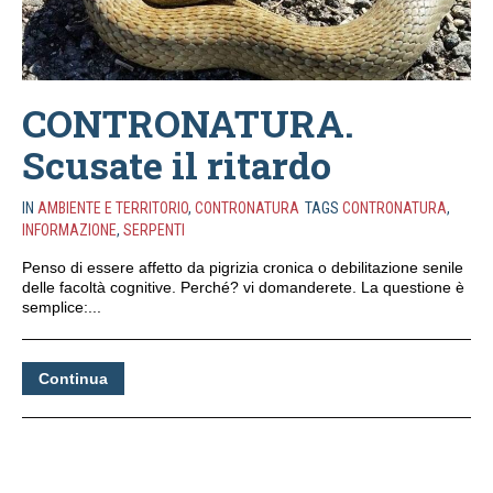
CONTRONATURA.
Scusate il ritardo
IN
AMBIENTE E TERRITORIO
,
CONTRONATURA
TAGS
CONTRONATURA
,
INFORMAZIONE
,
SERPENTI
Penso di essere affetto da pigrizia cronica o debilitazione senile
delle facoltà cognitive. Perché? vi domanderete. La questione è
semplice:...
Continua