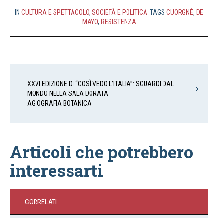
IN
CULTURA E SPETTACOLO
,
SOCIETÀ E POLITICA
TAGS
CUORGNÉ
,
DE
MAYO
,
RESISTENZA
XXVI EDIZIONE DI “COSÌ VEDO L’ITALIA”: SGUARDI DAL
MONDO NELLA SALA DORATA
AGIOGRAFIA BOTANICA
Articoli che potrebbero
interessarti
CORRELATI