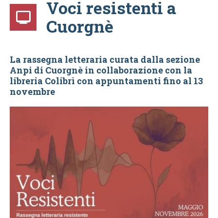
Voci resistenti a
Cuorgnè
La rassegna letteraria curata dalla sezione
Anpi di Cuorgnè in collaborazione con la
libreria Colibrì con appuntamenti fino al 13
novembre