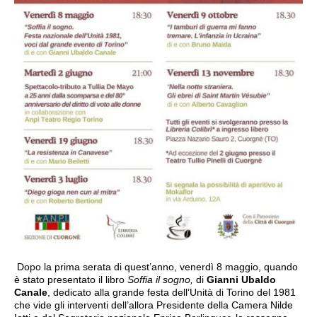
Dopo la prima serata di quest’anno, venerdì 8 maggio, quando
è stato presentato il libro
Soffia il sogno,
di
Gianni Ubaldo
Canale
, dedicato alla grande festa dell’Unità di Torino del 1981
che vide gli interventi dell’allora Presidente della Camera Nilde