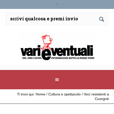
Ti trovi qui:
Home
/
Cultura e spettacolo
/
Voci resistenti a
Cuorgnè