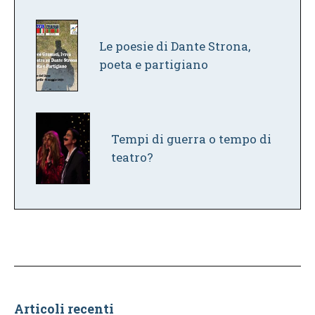
Le poesie di Dante Strona,
poeta e partigiano
Tempi di guerra o tempo di
teatro?
Articoli recenti