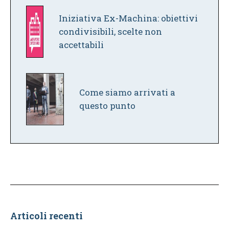
Iniziativa Ex-Machina: obiettivi
condivisibili, scelte non
accettabili
Come siamo arrivati a
questo punto
Articoli recenti