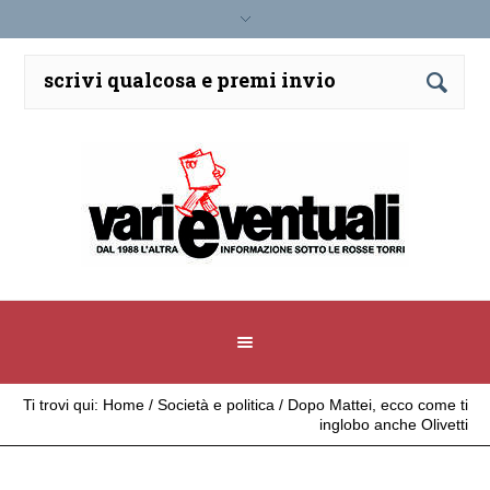
Ti trovi qui:
Home
/
Società e politica
/
Dopo Mattei, ecco come ti
inglobo anche Olivetti