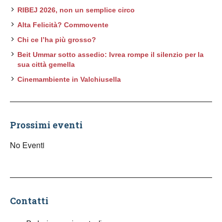
RIBEJ 2026, non un semplice circo
Alta Felicità? Commovente
Chi ce l’ha più grosso?
Beit Ummar sotto assedio: Ivrea rompe il silenzio per la
sua città gemella
Cinemambiente in Valchiusella
Prossimi eventi
No Eventi
Contatti