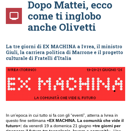
Dopo Mattei, ecco
come ti inglobo
anche Olivetti
La tre giorni di EX MACHINA a Ivrea, il ministro
Giuli, la carriera politica di Marrone e il progetto
culturale di Fratelli d’Italia
In un’epoca in cui tutto si fa con gli “eventi”, atterra a Ivrea in
questo fine settimana
«EX MACHINA. La comunità che vide il
futuro»:
da venerdì 19 a domenica 21 giugno
«tre giorni per