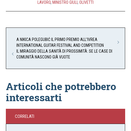
LAVORO
,
MINISTRO GIULI
,
OLIVETTI
A NIKICA POLEGUBIĆ IL PRIMO PREMIO ALL’IVREA
INTERNATIONAL GUITAR FESTIVAL AND COMPETITION
IL MIRAGGIO DELLA SANITÀ DI PROSSIMITÀ: SE LE CASE DI
COMUNITÀ NASCONO GIÀ VUOTE
Articoli che potrebbero
interessarti
CORRELATI