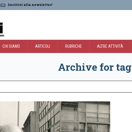
Iscritivi alla newsletter!
CHI SIAMO
ARTICOLI
RUBRICHE
ALTRE ATTIVITÀ
Archive for tag