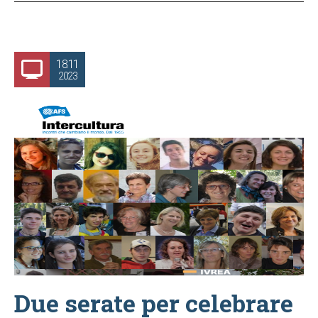
18.11
2023
Due serate per celebrare