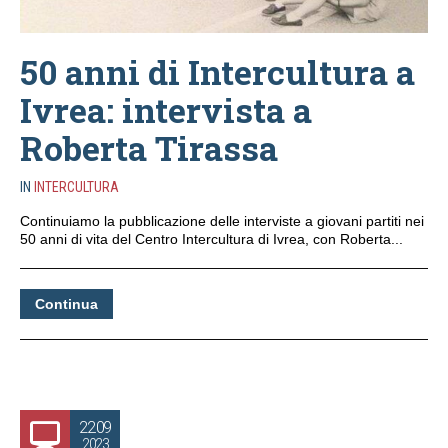
50 anni di Intercultura a
Ivrea: intervista a
Roberta Tirassa
IN
INTERCULTURA
Continuiamo la pubblicazione delle interviste a giovani partiti nei
50 anni di vita del Centro Intercultura di Ivrea, con Roberta...
Continua
22.09
2023