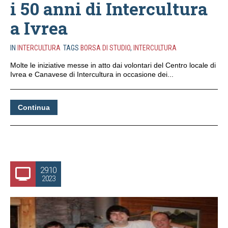
i 50 anni di Intercultura
a Ivrea
IN
INTERCULTURA
TAGS
BORSA DI STUDIO
,
INTERCULTURA
Molte le iniziative messe in atto dai volontari del Centro locale di
Ivrea e Canavese di Intercultura in occasione dei...
Continua
29.10
2023