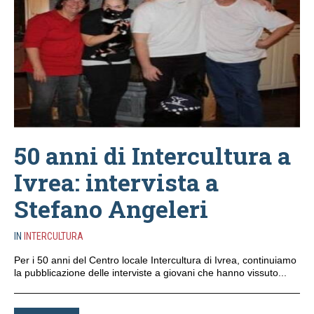
50 anni di Intercultura a
Ivrea: intervista a
Stefano Angeleri
IN
INTERCULTURA
Per i 50 anni del Centro locale Intercultura di Ivrea, continuiamo
la pubblicazione delle interviste a giovani che hanno vissuto...