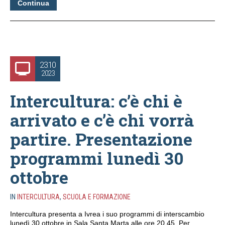
Continua
23.10
2023
Intercultura: c’è chi è
arrivato e c’è chi vorrà
partire. Presentazione
programmi lunedì 30
ottobre
IN
INTERCULTURA
,
SCUOLA E FORMAZIONE
Intercultura presenta a Ivrea i suo programmi di interscambio
lunedì 30 ottobre in Sala Santa Marta alle ore 20.45. Per...