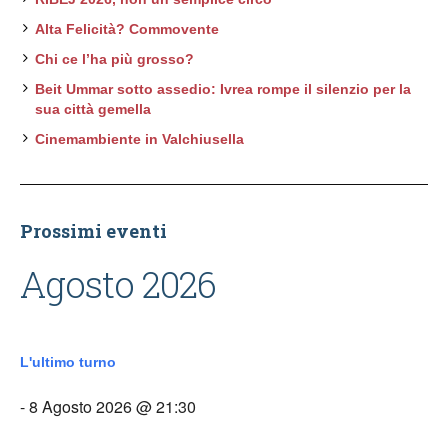
Alta Felicità? Commovente
Chi ce l’ha più grosso?
Beit Ummar sotto assedio: Ivrea rompe il silenzio per la
sua città gemella
Cinemambiente in Valchiusella
Prossimi eventi
Agosto 2026
L'ultimo turno
- 8 Agosto 2026 @ 21:30