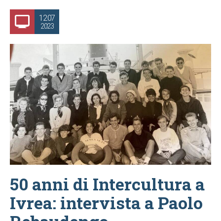
12.07
2023
50 anni di Intercultura a
Ivrea: intervista a Paolo