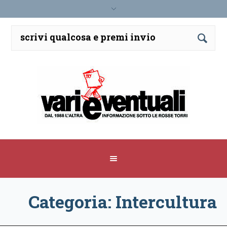
Categoria: Intercultura