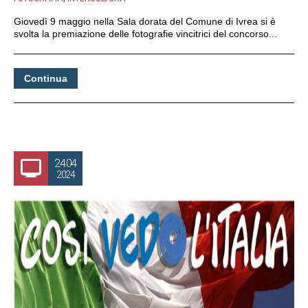
Giovedì 9 maggio nella Sala dorata del Comune di Ivrea si è
svolta la premiazione delle fotografie vincitrici del concorso...
Continua
24.04
2024