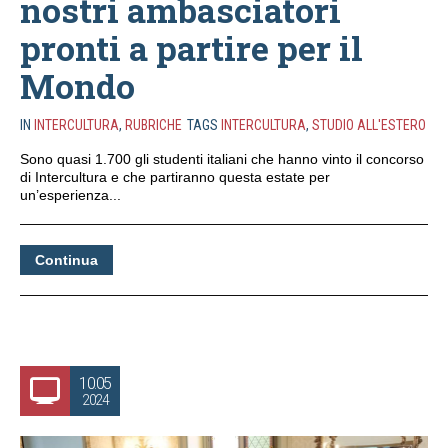
nostri ambasciatori
pronti a partire per il
Mondo
IN
INTERCULTURA
,
RUBRICHE
TAGS
INTERCULTURA
,
STUDIO ALL'ESTERO
Sono quasi 1.700 gli studenti italiani che hanno vinto il concorso
di Intercultura e che partiranno questa estate per
un’esperienza...
Continua
10.05
2024