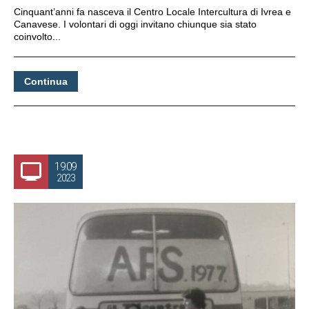
Cinquant’anni fa nasceva il Centro Locale Intercultura di Ivrea e
Canavese. I volontari di oggi invitano chiunque sia stato
coinvolto...
Continua
19.09
2023