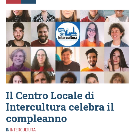
Il Centro Locale di
Intercultura celebra il
compleanno
IN
INTERCULTURA