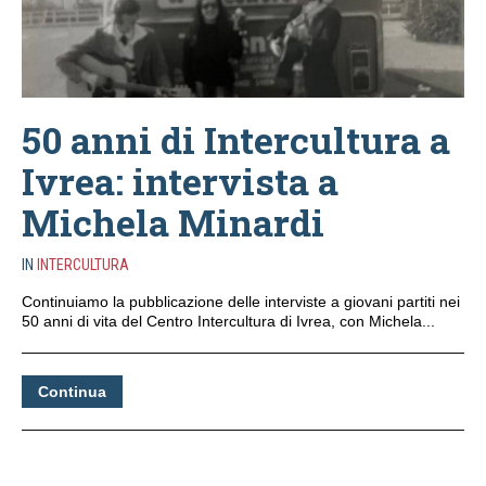
50 anni di Intercultura a
Ivrea: intervista a
Michela Minardi
IN
INTERCULTURA
Continuiamo la pubblicazione delle interviste a giovani partiti nei
50 anni di vita del Centro Intercultura di Ivrea, con Michela...
Continua