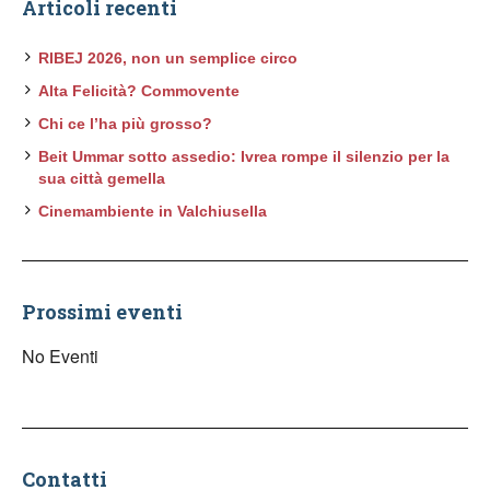
Articoli recenti
RIBEJ 2026, non un semplice circo
Alta Felicità? Commovente
Chi ce l’ha più grosso?
Beit Ummar sotto assedio: Ivrea rompe il silenzio per la
sua città gemella
Cinemambiente in Valchiusella
Prossimi eventi
No Eventi
Contatti