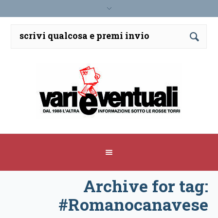
Archive for tag:
#Romanocanavese