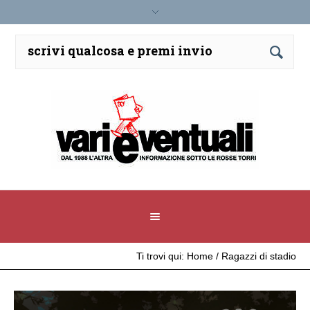
Ti trovi qui:
Home
/
Ragazzi di stadio