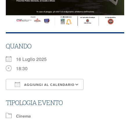
QUANDO
16 Luglio 2025
18:30
AGGIUNGI AL CALENDARIO
Download ICS
Google Calendar
TIPOLOGIA EVENTO
Cinema