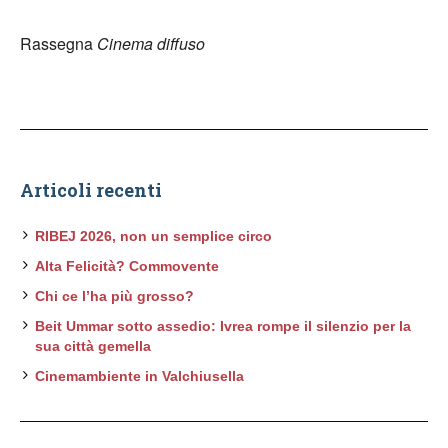
Rassegna
Cinema diffuso
Articoli recenti
RIBEJ 2026, non un semplice circo
Alta Felicità? Commovente
Chi ce l’ha più grosso?
Beit Ummar sotto assedio: Ivrea rompe il silenzio per la
sua città gemella
Cinemambiente in Valchiusella