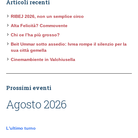
Articoli recenti
RIBEJ 2026, non un semplice circo
Alta Felicità? Commovente
Chi ce l’ha più grosso?
Beit Ummar sotto assedio: Ivrea rompe il silenzio per la
sua città gemella
Cinemambiente in Valchiusella
Prossimi eventi
Agosto 2026
L'ultimo turno