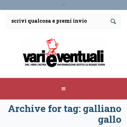
Archive for tag: galliano
gallo