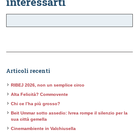
interessarti
Articoli recenti
RIBEJ 2026, non un semplice circo
Alta Felicità? Commovente
Chi ce l’ha più grosso?
Beit Ummar sotto assedio: Ivrea rompe il silenzio per la
sua città gemella
Cinemambiente in Valchiusella