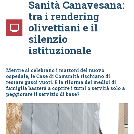
Sanità Canavesana:
tra i rendering
olivettiani e il
silenzio
istituzionale
Mentre si celebrano i mattoni del nuovo
ospedale, le Case di Comunità rischiano di
restare gusci vuoti. E la riforma dei medici di
famiglia basterà a coprire i turni o servirà solo a
peggiorare il servizio di base?