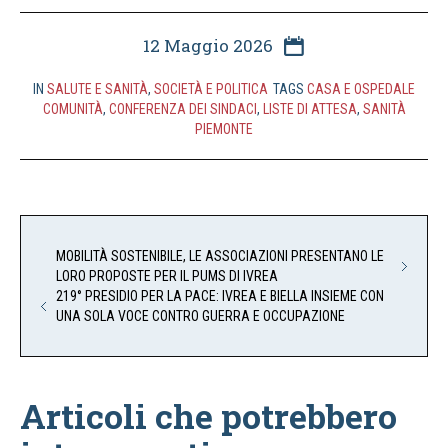
12 Maggio 2026
IN
SALUTE E SANITÀ
,
SOCIETÀ E POLITICA
TAGS
CASA E OSPEDALE
COMUNITÀ
,
CONFERENZA DEI SINDACI
,
LISTE DI ATTESA
,
SANITÀ
PIEMONTE
MOBILITÀ SOSTENIBILE, LE ASSOCIAZIONI PRESENTANO LE
LORO PROPOSTE PER IL PUMS DI IVREA
219° PRESIDIO PER LA PACE: IVREA E BIELLA INSIEME CON
UNA SOLA VOCE CONTRO GUERRA E OCCUPAZIONE
Articoli che potrebbero