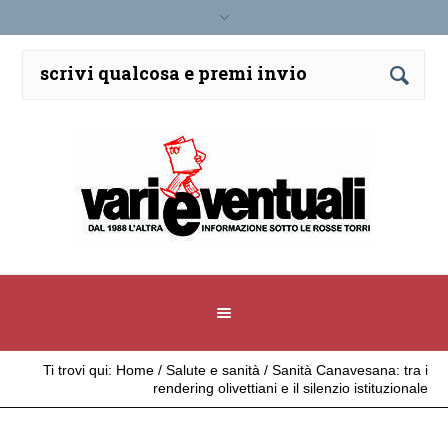
Ti trovi qui:
Home
/
Salute e sanità
/
Sanità Canavesana: tra i
rendering olivettiani e il silenzio istituzionale