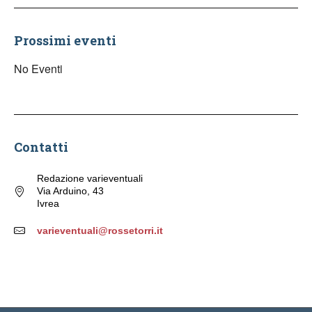
Prossimi eventi
No Eventi
Contatti
Redazione varieventuali
Via Arduino, 43
Ivrea
varieventuali@rossetorri.it