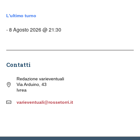
L'ultimo turno
- 8 Agosto 2026 @ 21:30
Contatti
Redazione varieventuali
Via Arduino, 43
Ivrea
varieventuali@rossetorri.it