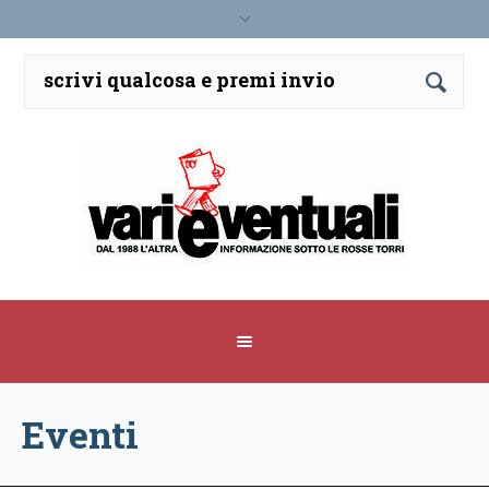
Eventi