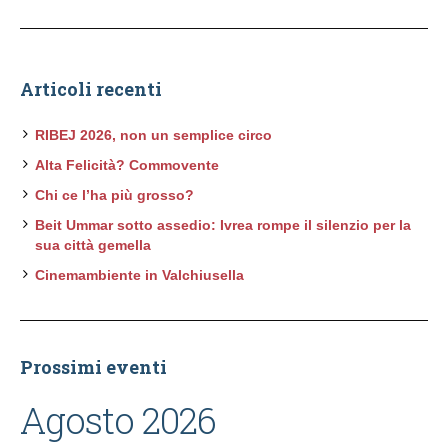
Articoli recenti
RIBEJ 2026, non un semplice circo
Alta Felicità? Commovente
Chi ce l’ha più grosso?
Beit Ummar sotto assedio: Ivrea rompe il silenzio per la
sua città gemella
Cinemambiente in Valchiusella
Prossimi eventi
Agosto 2026