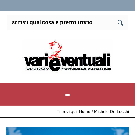
Ti trovi qui:
Home
/
Michele De Lucchi