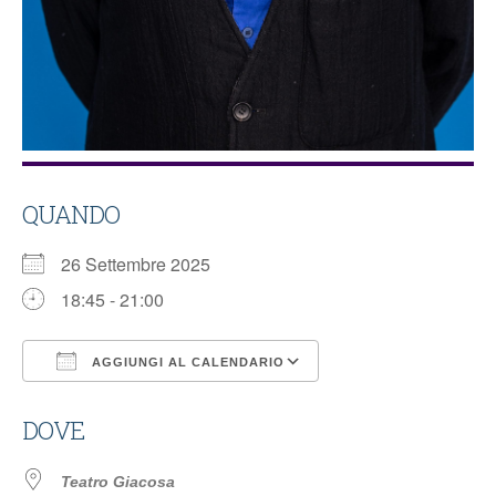
QUANDO
26 Settembre 2025
18:45 - 21:00
AGGIUNGI AL CALENDARIO
Download ICS
Google Calendar
DOVE
Teatro Giacosa