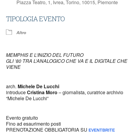
Piazza Teatro, 1, Ivrea, Torino, 10015, Piemonte
TIPOLOGIA EVENTO
Altro
MEMPHIS E L’INIZIO DEL FUTURO
GLI ’80 TRA L’ANALOGICO CHE VA E IL DIGITALE CHE
VIENE
arch.
Michele De Lucchi
introduce
Cristina Moro
– giornalista, curatrice archivio
“Michele De Lucchi”
Evento gratuito
Fino ad esaurimento posti
PRENOTAZIONE OBBLIGATORIA SU
EVENTBRITE