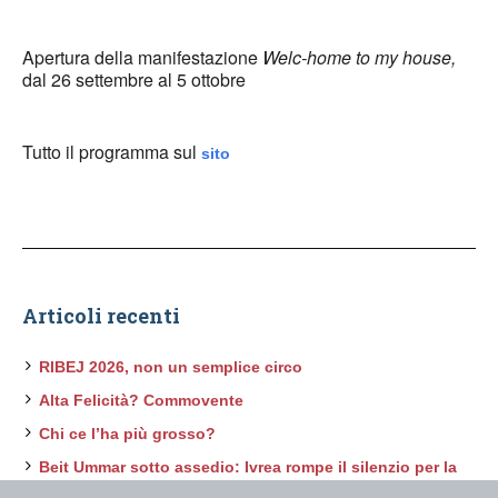
Apertura della manifestazione
Welc-home to my house,
dal 26 settembre al 5 ottobre
Tutto il programma sul
sito
Articoli recenti
RIBEJ 2026, non un semplice circo
Alta Felicità? Commovente
Chi ce l’ha più grosso?
Beit Ummar sotto assedio: Ivrea rompe il silenzio per la
sua città gemella