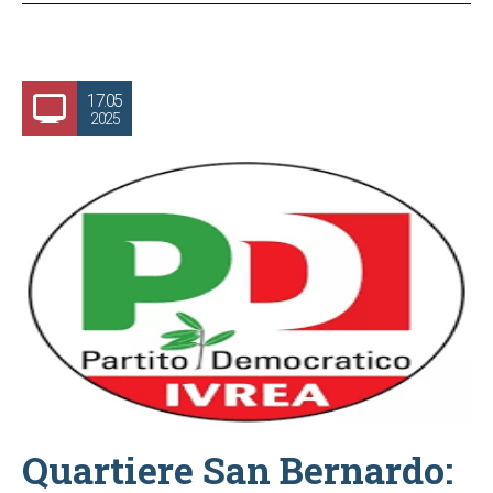
17.05
2025
Quartiere San Bernardo: