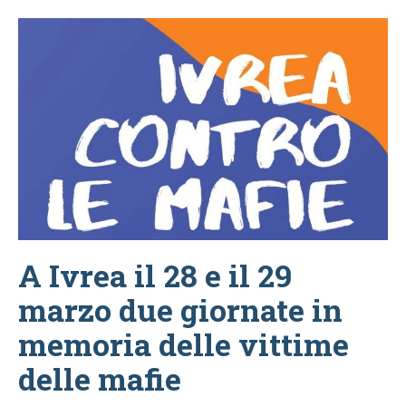
A Ivrea il 28 e il 29
marzo due giornate in
memoria delle vittime
delle mafie