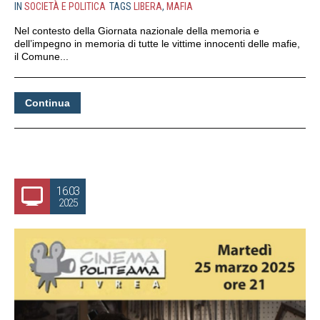
IN
SOCIETÀ E POLITICA
TAGS
LIBERA
,
MAFIA
Nel contesto della Giornata nazionale della memoria e
dell’impegno in memoria di tutte le vittime innocenti delle mafie,
il Comune...
Continua
16.03
2025