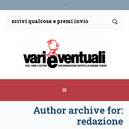
Author archive for:
redazione