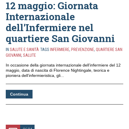
12 maggio: Giornata
Internazionale
dell’Infermiere nel
quartiere San Giovanni
IN
SALUTE E SANITÀ
TAGS
INFERMIERE
,
PREVENZIONE
,
QUARTIERE SAN
GIOVANNI
,
SALUTE
In occasione della giornata internazionale dell’infermiere del 12
maggio, data di nascita di Florence Nightingale, teorica e
pioniera dell’infermieristica, gli...
Continua