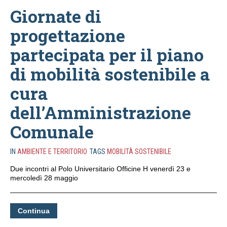
Giornate di
progettazione
partecipata per il piano
di mobilità sostenibile a
cura
dell’Amministrazione
Comunale
IN
AMBIENTE E TERRITORIO
TAGS
MOBILITÀ SOSTENIBILE
Due incontri al Polo Universitario Officine H venerdì 23 e
mercoledì 28 maggio
Continua