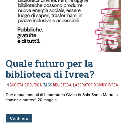
Quale futuro per la
biblioteca di Ivrea?
IN
SOCIETÀ E POLITICA
TAGS
BIBLIOTECA
,
LABORATORIO CIVICO IVREA
Due appuntamenti di Laboratorio Civico in Sala Santa Marta: si
comincia martedì 20 maggio
Continua