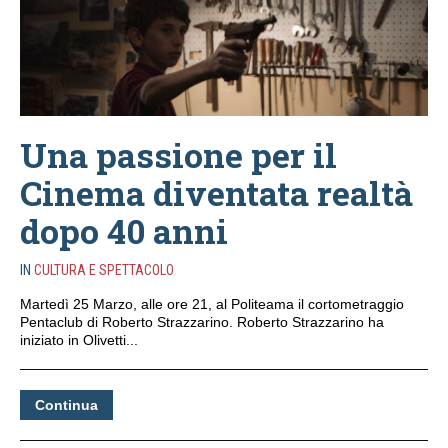
Una passione per il
Cinema diventata realtà
dopo 40 anni
IN
CULTURA E SPETTACOLO
Martedì 25 Marzo, alle ore 21, al Politeama il cortometraggio
Pentaclub di Roberto Strazzarino. Roberto Strazzarino ha
iniziato in Olivetti...
Continua