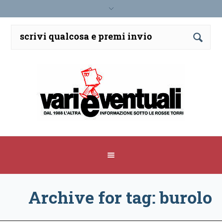
Archive for tag: burolo