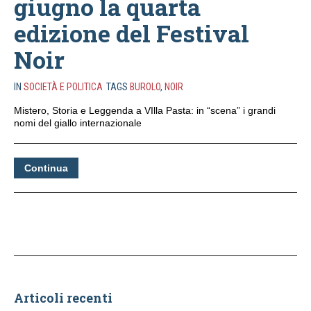
giugno la quarta
edizione del Festival
Noir
IN
SOCIETÀ E POLITICA
TAGS
BUROLO
,
NOIR
Mistero, Storia e Leggenda a VIlla Pasta: in “scena” i grandi
nomi del giallo internazionale
Continua
Articoli recenti