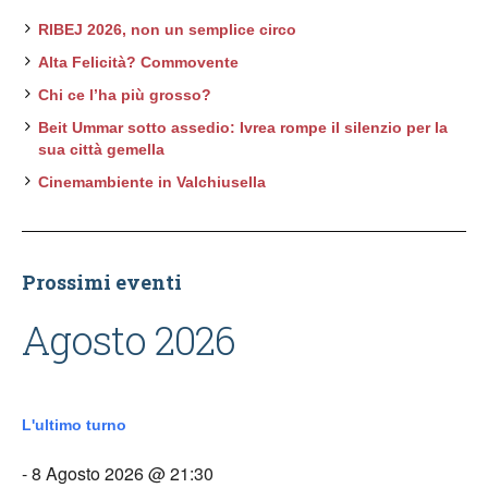
RIBEJ 2026, non un semplice circo
Alta Felicità? Commovente
Chi ce l’ha più grosso?
Beit Ummar sotto assedio: Ivrea rompe il silenzio per la
sua città gemella
Cinemambiente in Valchiusella
Prossimi eventi
Agosto 2026
L'ultimo turno
- 8 Agosto 2026 @ 21:30