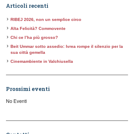
Articoli recenti
RIBEJ 2026, non un semplice circo
Alta Felicità? Commovente
Chi ce l’ha più grosso?
Beit Ummar sotto assedio: Ivrea rompe il silenzio per la
sua città gemella
Cinemambiente in Valchiusella
Prossimi eventi
No Eventi