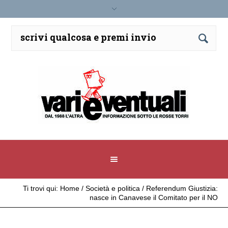
Ti trovi qui:
Home
/
Società e politica
/
Referendum Giustizia:
nasce in Canavese il Comitato per il NO