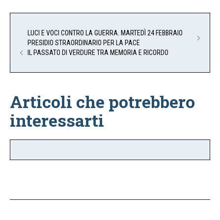
LUCI E VOCI CONTRO LA GUERRA. MARTEDÌ 24 FEBBRAIO
PRESIDIO STRAORDINARIO PER LA PACE
IL PASSATO DI VERDURE TRA MEMORIA E RICORDO
Articoli che potrebbero
interessarti