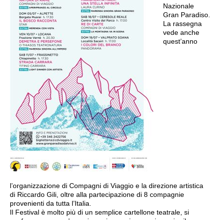
Nazionale
Gran Paradiso.
La rassegna
vede anche
quest’anno
l’organizzazione di Compagni di Viaggio e la direzione artistica
di Riccardo Gili, oltre alla partecipazione di 8 compagnie
provenienti da tutta l’Italia.
Il Festival è molto più di un semplice cartellone teatrale, si