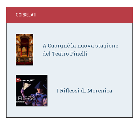
CORRELATI
A Cuorgnè la nuova stagione
del Teatro Pinelli
I Riflessi di Morenica