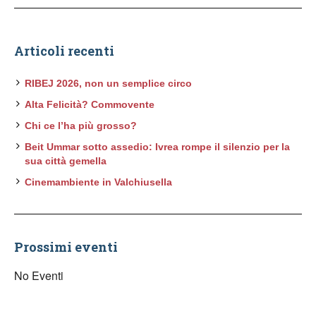
Articoli recenti
RIBEJ 2026, non un semplice circo
Alta Felicità? Commovente
Chi ce l’ha più grosso?
Beit Ummar sotto assedio: Ivrea rompe il silenzio per la
sua città gemella
Cinemambiente in Valchiusella
Prossimi eventi
No Eventi