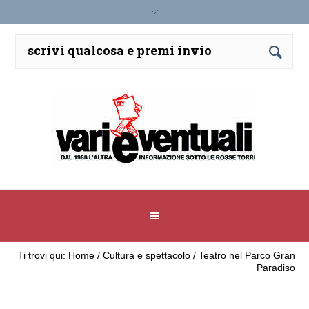
Ti trovi qui:
Home
/
Cultura e spettacolo
/
Teatro nel Parco Gran
Paradiso