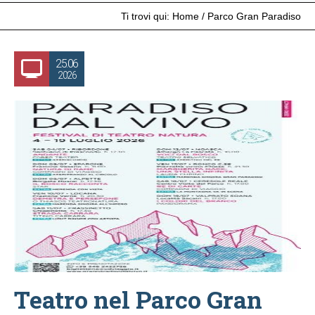
Ti trovi qui:
Home
/
Parco Gran Paradiso
25.06
2026
Teatro nel Parco Gran