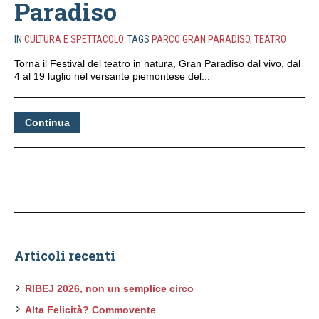
Paradiso
IN
CULTURA E SPETTACOLO
TAGS
PARCO GRAN PARADISO
,
TEATRO
Torna il Festival del teatro in natura, Gran Paradiso dal vivo, dal
4 al 19 luglio nel versante piemontese del...
Continua
Articoli recenti
RIBEJ 2026, non un semplice circo
Alta Felicità? Commovente