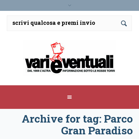
Archive for tag: Parco
Gran Paradiso