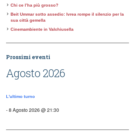
Chi ce l’ha più grosso?
Beit Ummar sotto assedio: Ivrea rompe il silenzio per la
sua città gemella
Cinemambiente in Valchiusella
Prossimi eventi
Agosto 2026
L'ultimo turno
- 8 Agosto 2026 @ 21:30