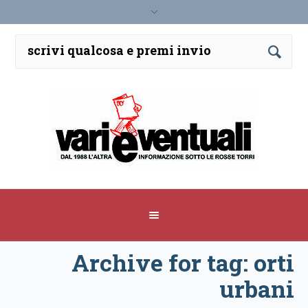
Archive for tag: orti
urbani