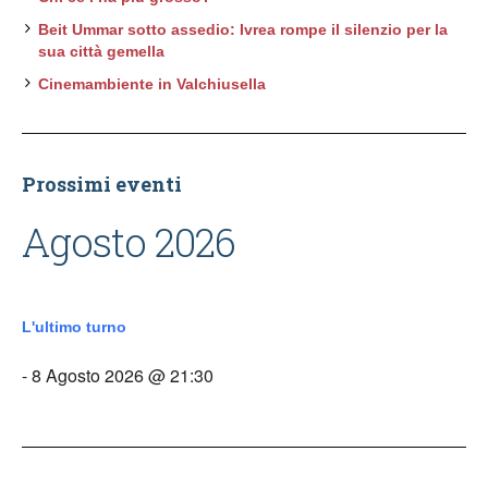
Beit Ummar sotto assedio: Ivrea rompe il silenzio per la
sua città gemella
Cinemambiente in Valchiusella
Prossimi eventi
Agosto 2026
L'ultimo turno
- 8 Agosto 2026 @ 21:30