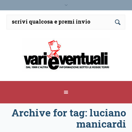
Archive for tag: luciano
manicardi