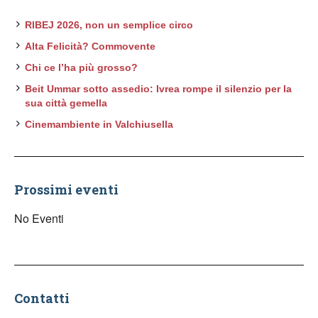
RIBEJ 2026, non un semplice circo
Alta Felicità? Commovente
Chi ce l’ha più grosso?
Beit Ummar sotto assedio: Ivrea rompe il silenzio per la
sua città gemella
Cinemambiente in Valchiusella
Prossimi eventi
No Eventi
Contatti