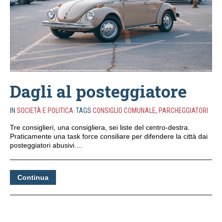
Dagli al posteggiatore
IN
SOCIETÀ E POLITICA
TAGS
CONSIGLIO COMUNALE
,
PARCHEGGIATORI
Tre consiglieri, una consigliera, sei liste del centro-destra.
Praticamente una task force consiliare per difendere la città dai
posteggiatori abusivi....
Continua