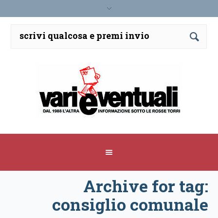
Archive for tag:
consiglio comunale