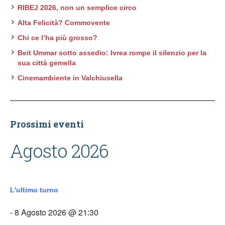
RIBEJ 2026, non un semplice circo
Alta Felicità? Commovente
Chi ce l’ha più grosso?
Beit Ummar sotto assedio: Ivrea rompe il silenzio per la
sua città gemella
Cinemambiente in Valchiusella
Prossimi eventi
Agosto 2026
L'ultimo turno
- 8 Agosto 2026 @ 21:30