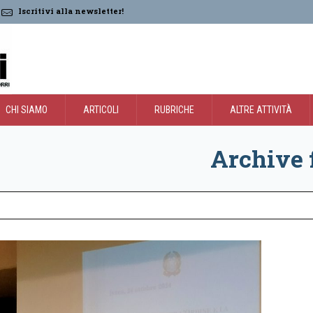
Iscritivi alla newsletter!
CHI SIAMO
ARTICOLI
RUBRICHE
ALTRE ATTIVITÀ
Archive 