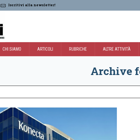
Iscritivi alla newsletter!
CHI SIAMO
ARTICOLI
RUBRICHE
ALTRE ATTIVITÀ
Archive f