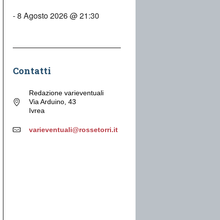
- 8 Agosto 2026 @ 21:30
Contatti
Redazione varieventuali
Via Arduino, 43
Ivrea
varieventuali@rossetorri.it