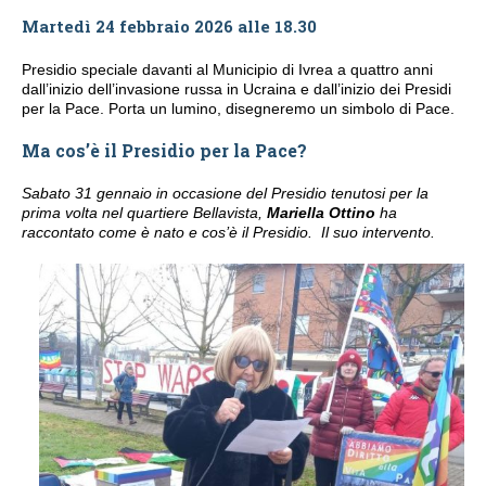
Martedì 24 febbraio 2026 alle 18.30
Presidio speciale davanti al Municipio di Ivrea
a quattro anni
dall’inizio dell’invasione russa in Ucraina e dall’inizio dei Presidi
per la Pace. Porta un lumino, disegneremo un simbolo di Pace.
Ma cos’è il Presidio per la Pace?
Sabato 31 gennaio in occasione del Presidio tenutosi per la
prima volta nel quartiere Bellavista,
Mariella Ottino
ha
raccontato come è nato e cos’è il Presidio. Il suo intervento.