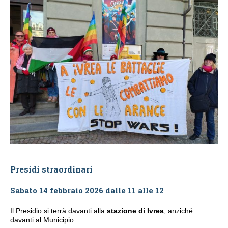
Presidi straordinari
Sabato 14 febbraio 2026 dalle 11 alle 12
Il Presidio si terrà davanti alla
stazione di Ivrea
, anziché
davanti al Municipio.