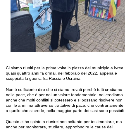
Ci siamo riuniti per la prima volta in piazza del municipio a Ivrea
quasi quattro anni fa ormai, nel febbraio del 2022, appena è
scoppiata la guerra fra Russia e Ucraina.
Non è sufficiente dire che ci siamo trovati perché tutti crediamo
nella pace, che è per noi un valore fondamentale: noi crediamo
anche che molti conflitti si potessero e si possano risolvere non
con le armi ma attraverso trattative di pace, che contrariamente
a quello che si crede, nella maggior parte dei casi sono possibili.
Questo ci ha spinto a riunirci non soltanto per testimoniare, ma
anche per monitorare, studiare, approfondire le cause dei