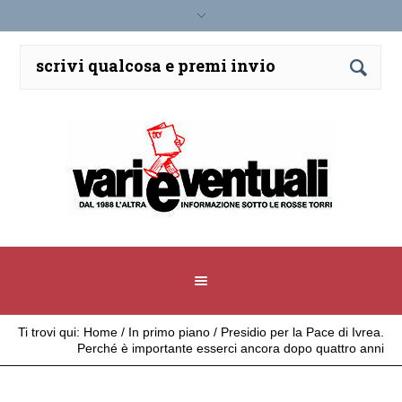
Ti trovi qui:
Home
/
In primo piano
/
Presidio per la Pace di Ivrea.
Perché è importante esserci ancora dopo quattro anni