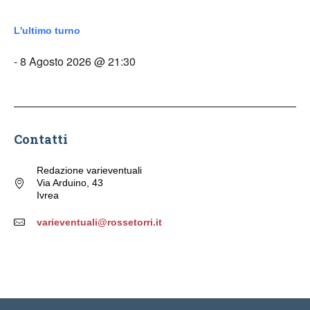
L'ultimo turno
- 8 Agosto 2026 @ 21:30
Contatti
Redazione varieventuali
Via Arduino, 43
Ivrea
varieventuali@rossetorri.it