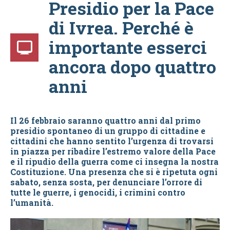
Presidio per la Pace
di Ivrea. Perché è
importante esserci
ancora dopo quattro
anni
Il 26 febbraio saranno quattro anni dal primo
presidio spontaneo di un gruppo di cittadine e
cittadini che hanno sentito l’urgenza di trovarsi
in piazza per ribadire l’estremo valore della Pace
e il ripudio della guerra come ci insegna la nostra
Costituzione. Una presenza che si è ripetuta ogni
sabato, senza sosta, per denunciare l’orrore di
tutte le guerre, i genocidi, i crimini contro
l’umanità.