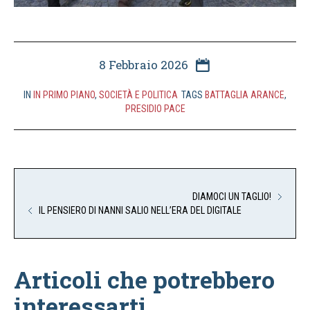
8 Febbraio 2026
IN
IN PRIMO PIANO
,
SOCIETÀ E POLITICA
TAGS
BATTAGLIA ARANCE
,
PRESIDIO PACE
DIAMOCI UN TAGLIO!
IL PENSIERO DI NANNI SALIO NELL’ERA DEL DIGITALE
Articoli che potrebbero
interessarti