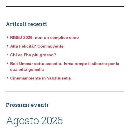
Articoli recenti
RIBEJ 2026, non un semplice circo
Alta Felicità? Commovente
Chi ce l’ha più grosso?
Beit Ummar sotto assedio: Ivrea rompe il silenzio per la
sua città gemella
Cinemambiente in Valchiusella
Prossimi eventi
Agosto 2026