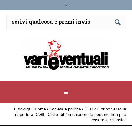
Ti trovi qui:
Home
/
Società e politica
/
CPR di Torino verso la
riapertura. CGIL, Cisl e Uil: “rinchiudere le persone non può
essere la risposta”