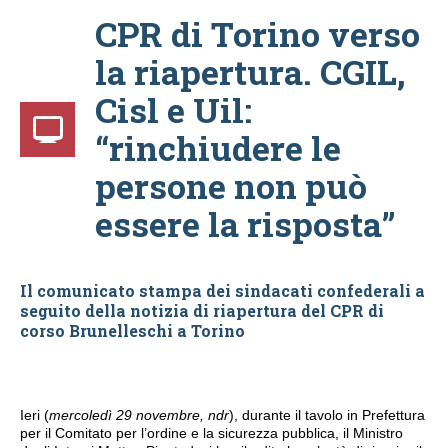
CPR di Torino verso
la riapertura. CGIL,
Cisl e Uil:
“rinchiudere le
persone non può
essere la risposta”
Il comunicato stampa dei sindacati confederali a
seguito della notizia di riapertura del CPR di
corso Brunelleschi a Torino
Ieri (
mercoledì 29 novembre, ndr
), durante il tavolo in Prefettura
per il Comitato per l’ordine e la sicurezza pubblica, il Ministro