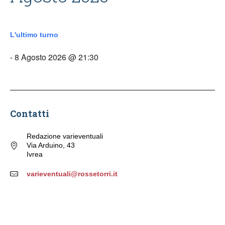
L'ultimo turno
- 8 Agosto 2026 @ 21:30
Contatti
Redazione varieventuali
Via Arduino, 43
Ivrea
varieventuali@rossetorri.it