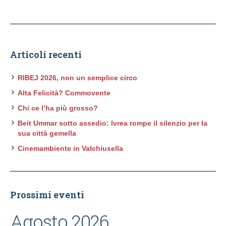
Articoli recenti
RIBEJ 2026, non un semplice circo
Alta Felicità? Commovente
Chi ce l’ha più grosso?
Beit Ummar sotto assedio: Ivrea rompe il silenzio per la
sua città gemella
Cinemambiente in Valchiusella
Prossimi eventi
Agosto 2026