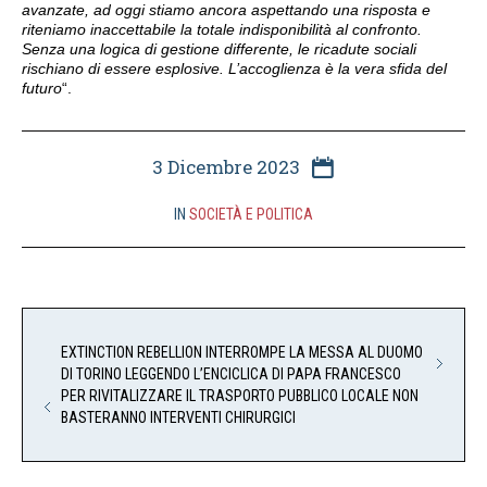
avanzate, ad oggi stiamo ancora aspettando una risposta e
riteniamo inaccettabile la totale indisponibilità al confronto.
Senza una logica di gestione differente, le ricadute sociali
rischiano di essere esplosive. L’accoglienza è la vera sfida del
futuro
“.
3 Dicembre 2023
IN
SOCIETÀ E POLITICA
EXTINCTION REBELLION INTERROMPE LA MESSA AL DUOMO
DI TORINO LEGGENDO L’ENCICLICA DI PAPA FRANCESCO
PER RIVITALIZZARE IL TRASPORTO PUBBLICO LOCALE NON
BASTERANNO INTERVENTI CHIRURGICI