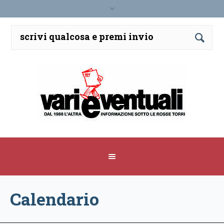
Calendario