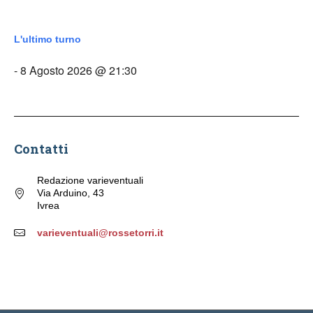
L'ultimo turno
- 8 Agosto 2026 @ 21:30
Contatti
Redazione varieventuali
Via Arduino, 43
Ivrea
varieventuali@rossetorri.it