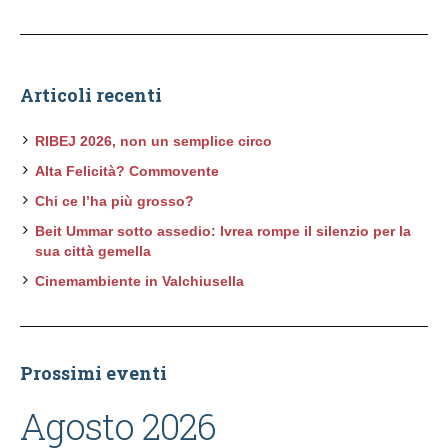
Articoli recenti
RIBEJ 2026, non un semplice circo
Alta Felicità? Commovente
Chi ce l’ha più grosso?
Beit Ummar sotto assedio: Ivrea rompe il silenzio per la
sua città gemella
Cinemambiente in Valchiusella
Prossimi eventi
Agosto 2026