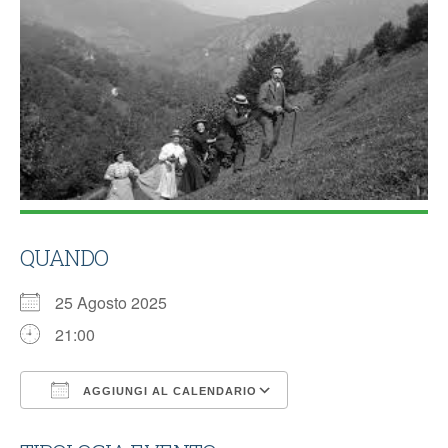
QUANDO
25 Agosto 2025
21:00
AGGIUNGI AL CALENDARIO
Download ICS
Google Calendar