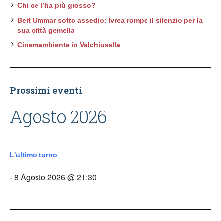
Chi ce l’ha più grosso?
Beit Ummar sotto assedio: Ivrea rompe il silenzio per la
sua città gemella
Cinemambiente in Valchiusella
Prossimi eventi
Agosto 2026
L'ultimo turno
- 8 Agosto 2026 @ 21:30