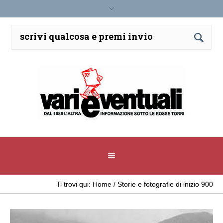
Ti trovi qui:
Home
/
Storie e fotografie di inizio 900