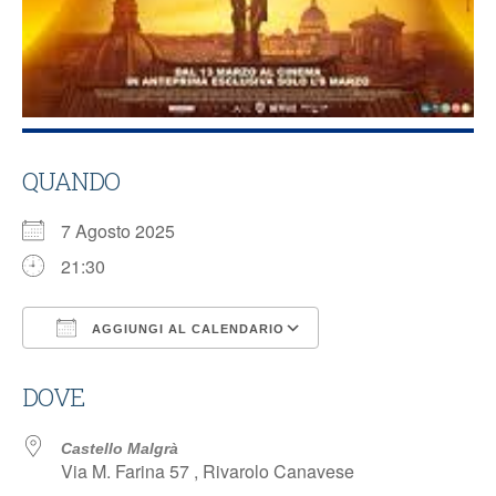
QUANDO
7 Agosto 2025
21:30
AGGIUNGI AL CALENDARIO
Download ICS
Google Calendar
DOVE
Castello Malgrà
Via M. Farina 57 , Rivarolo Canavese