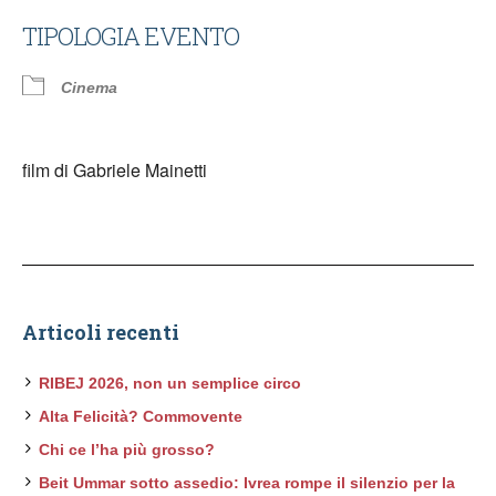
TIPOLOGIA EVENTO
Cinema
film di Gabriele Mainetti
Articoli recenti
RIBEJ 2026, non un semplice circo
Alta Felicità? Commovente
Chi ce l’ha più grosso?
Beit Ummar sotto assedio: Ivrea rompe il silenzio per la