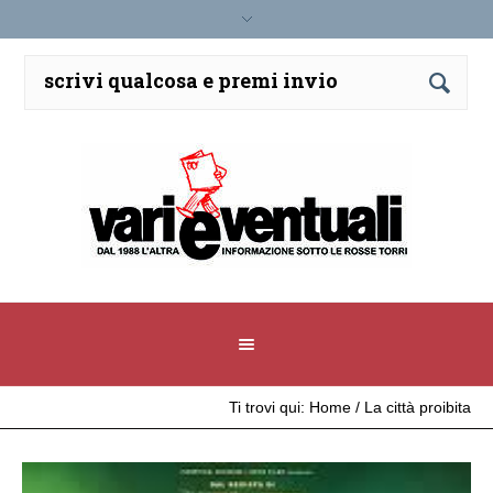
Ti trovi qui:
Home
/
La città proibita