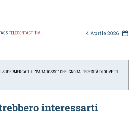
4 Aprile 2026
TAGS
TELECONTACT
,
TIM
EI SUPERMERCATI: IL “PARADOSSO” CHE IGNORA L’EREDITÀ DI OLIVETTI
trebbero interessarti