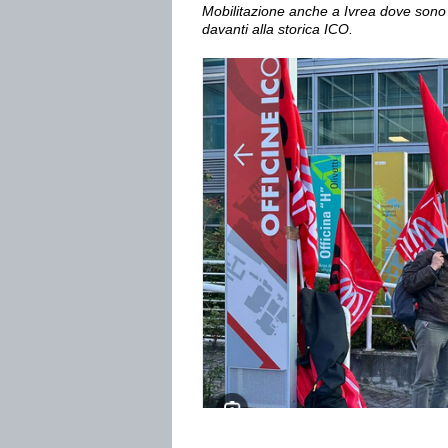
Mobilitazione anche a Ivrea dove sono con
davanti alla storica ICO.