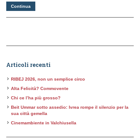
Continua
Articoli recenti
RIBEJ 2026, non un semplice circo
Alta Felicità? Commovente
Chi ce l’ha più grosso?
Beit Ummar sotto assedio: Ivrea rompe il silenzio per la
sua città gemella
Cinemambiente in Valchiusella