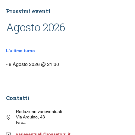
Prossimi eventi
Agosto 2026
L'ultimo turno
- 8 Agosto 2026 @ 21:30
Contatti
Redazione varieventuali
Via Arduino, 43
Ivrea
varieventuali@rossetorri.it