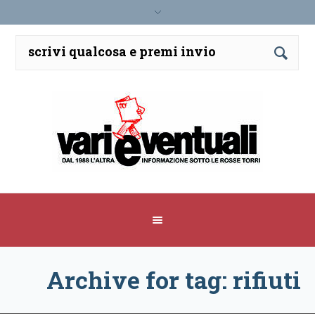
Archive for tag: rifiuti