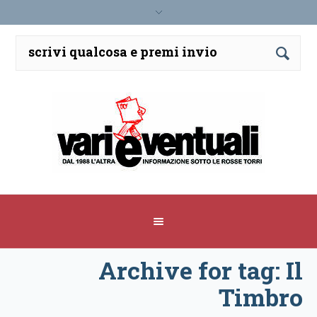
Archive for tag: Il
Timbro