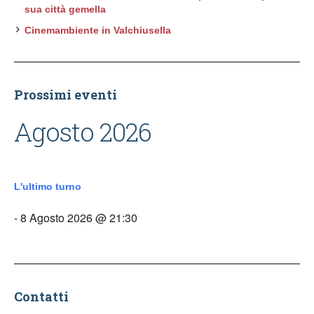
sua città gemella
Cinemambiente in Valchiusella
Prossimi eventi
Agosto 2026
L'ultimo turno
- 8 Agosto 2026 @ 21:30
Contatti