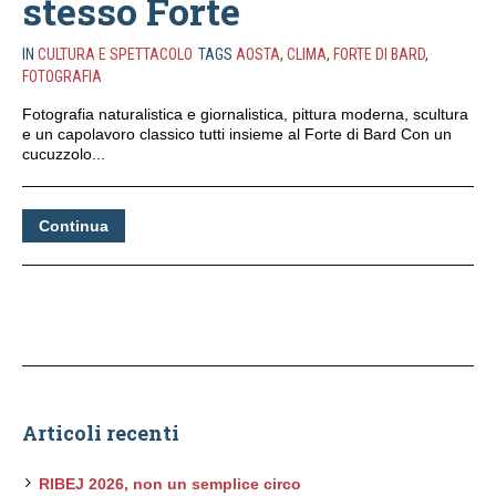
stesso Forte
IN
CULTURA E SPETTACOLO
TAGS
AOSTA
,
CLIMA
,
FORTE DI BARD
,
FOTOGRAFIA
Fotografia naturalistica e giornalistica, pittura moderna, scultura
e un capolavoro classico tutti insieme al Forte di Bard Con un
cucuzzolo...
Continua
Articoli recenti
RIBEJ 2026, non un semplice circo