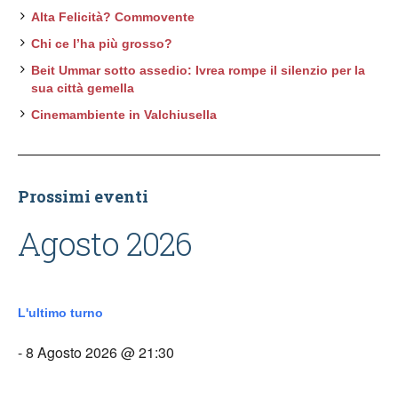
Alta Felicità? Commovente
Chi ce l’ha più grosso?
Beit Ummar sotto assedio: Ivrea rompe il silenzio per la
sua città gemella
Cinemambiente in Valchiusella
Prossimi eventi
Agosto 2026
L'ultimo turno
- 8 Agosto 2026 @ 21:30