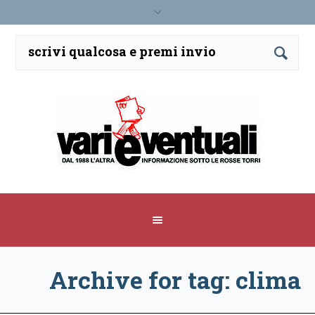
Archive for tag: clima