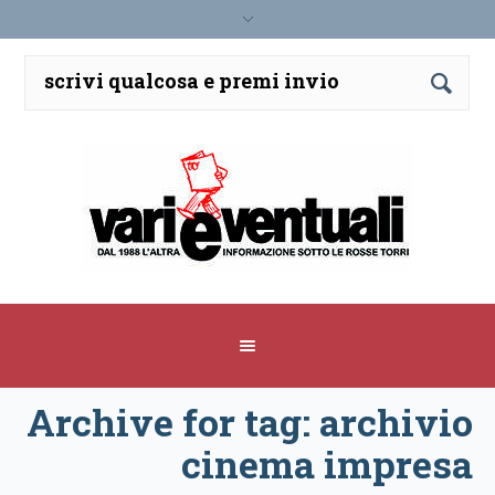
Archive for tag: archivio
cinema impresa