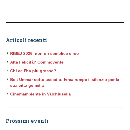
Articoli recenti
RIBEJ 2026, non un semplice circo
Alta Felicità? Commovente
Chi ce l’ha più grosso?
Beit Ummar sotto assedio: Ivrea rompe il silenzio per la
sua città gemella
Cinemambiente in Valchiusella
Prossimi eventi