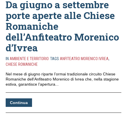
Da giugno a settembre
porte aperte alle Chiese
Romaniche
dell’Anfiteatro Morenico
d’Ivrea
IN
AMBIENTE E TERRITORIO
TAGS
ANFITEATRO MORENICO IVREA
,
CHIESE ROMANICHE
Nel mese di giugno riparte l’ormai tradizionale circuito Chiese
Romaniche dell’Anfiteatro Morenico di Ivrea che, nella stagione
estiva, garantisce l’apertura...
Continua