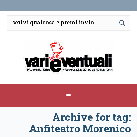
Archive for tag:
Anfiteatro Morenico