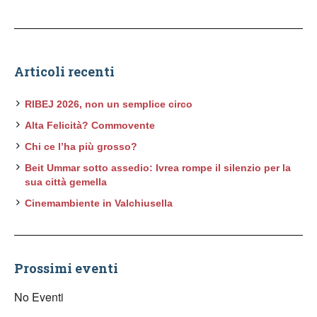
Articoli recenti
RIBEJ 2026, non un semplice circo
Alta Felicità? Commovente
Chi ce l’ha più grosso?
Beit Ummar sotto assedio: Ivrea rompe il silenzio per la
sua città gemella
Cinemambiente in Valchiusella
Prossimi eventi
No Eventi