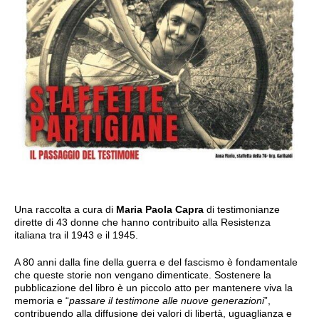
Una raccolta a cura di
Maria Paola Capra
di testimonianze
dirette di 43 donne che hanno contribuito alla Resistenza
italiana tra il 1943 e il 1945.
A 80 anni dalla fine della guerra e del fascismo è fondamentale
che queste storie non vengano dimenticate. Sostenere la
pubblicazione del libro è un piccolo atto per mantenere viva la
memoria e “
passare il testimone alle nuove generazioni
”,
contribuendo alla diffusione dei valori di libertà, uguaglianza e