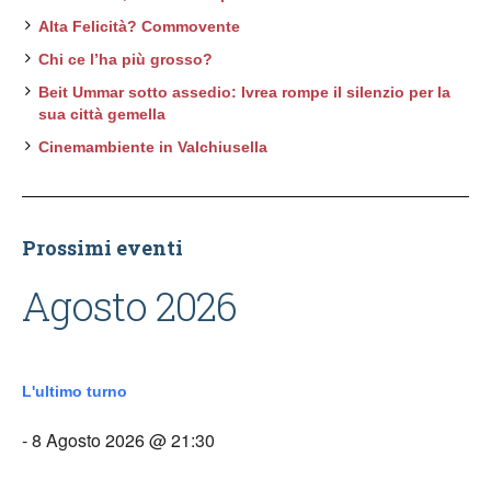
Alta Felicità? Commovente
Chi ce l’ha più grosso?
Beit Ummar sotto assedio: Ivrea rompe il silenzio per la
sua città gemella
Cinemambiente in Valchiusella
Prossimi eventi
Agosto 2026
L'ultimo turno
- 8 Agosto 2026 @ 21:30