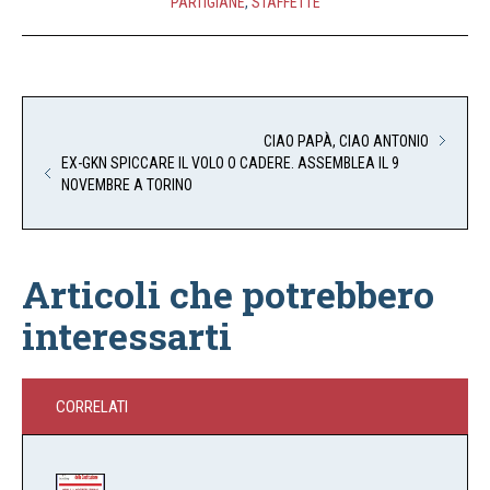
PARTIGIANE
,
STAFFETTE
CIAO PAPÀ, CIAO ANTONIO
EX-GKN SPICCARE IL VOLO O CADERE. ASSEMBLEA IL 9
NOVEMBRE A TORINO
Articoli che potrebbero
interessarti
CORRELATI