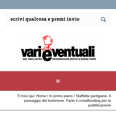
Ti trovi qui:
Home
/
In primo piano
/
Staffette partigiane. Il
passaggio del testimone. Parte il crowdfunding per la
pubblicazione