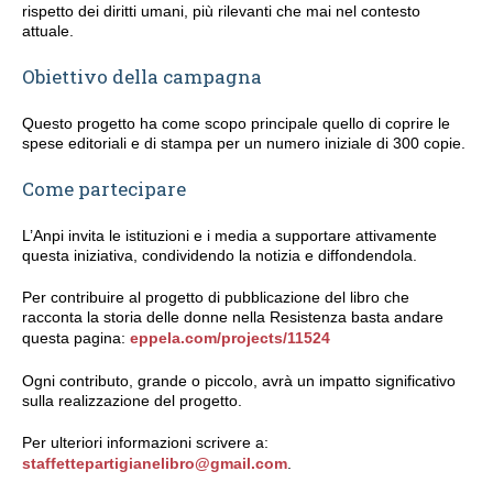
rispetto dei diritti umani, più rilevanti che mai nel contesto
attuale.
Obiettivo della campagna
Questo progetto ha come scopo principale quello di coprire le
spese editoriali e di stampa per un numero iniziale di 300 copie.
Come partecipare
L’Anpi invita le istituzioni e i media a supportare attivamente
questa iniziativa, condividendo la notizia e diffondendola.
Per contribuire al progetto di pubblicazione del libro che
racconta la storia delle donne nella Resistenza basta andare
questa pagina:
eppela.com/projects/11524
Ogni contributo, grande o piccolo, avrà un impatto significativo
sulla realizzazione del progetto.
Per ulteriori informazioni scrivere a:
staffettepartigianelibro@gmail.com
.