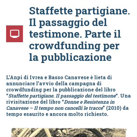
Staffette partigiane.
Il passaggio del
testimone. Parte il
crowdfunding per
la pubblicazione
L’Anpi di Ivrea e Basso Canavese è lieta di
annunciare l’avvio della campagna di
crowdfunding per la pubblicazione del libro
“
Staffette partigiane. Il passaggio del testimone
“. Una
rivisitazione del libro “
Donne e Resistenza in
Canavese – Il tempo non cancelli le tracce
” (2010) da
tempo esaurito e ancora molto richiesto.