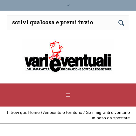
Ti trovi qui:
Home
/
Ambiente e territorio
/
Se i migranti diventano
un peso da spostare