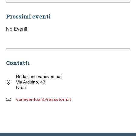
Prossimi eventi
No Eventi
Contatti
Redazione varieventuali
Via Arduino, 43
Ivrea
varieventuali@rossetorri.it