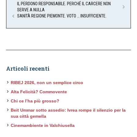
IL PERDONO RESPONSABILE. PERCHÉ IL CARCERE NON
SERVE A NULLA
SANITÀ REGIONE PIEMONTE. VOTO … INSUFFICIENTE.
Articoli recenti
RIBEJ 2026, non un semplice circo
Alta Felicità? Commovente
Chi ce l’ha più grosso?
Beit Ummar sotto assedio: Ivrea rompe il silenzio per la
sua città gemella
Cinemambiente in Valchiusella