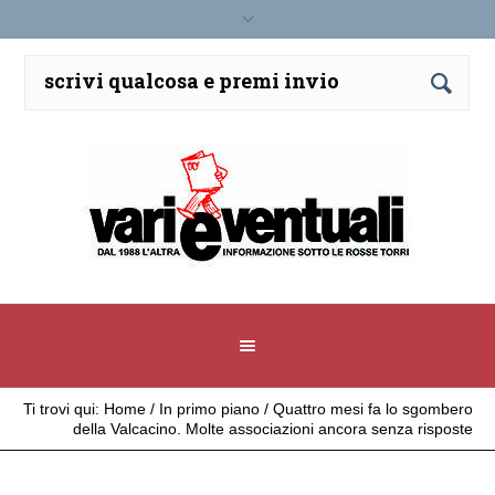
Ti trovi qui:
Home
/
In primo piano
/
Quattro mesi fa lo sgombero
della Valcacino. Molte associazioni ancora senza risposte