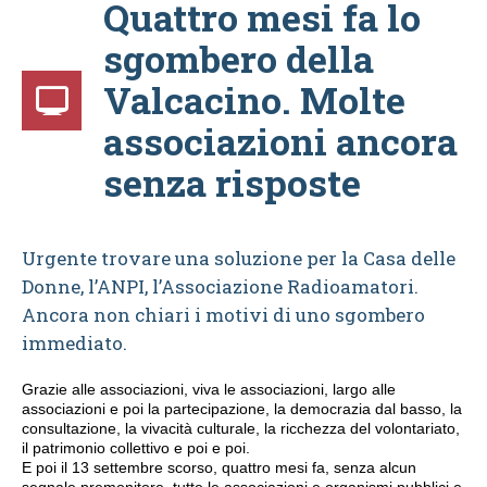
Quattro mesi fa lo
sgombero della
Valcacino. Molte
associazioni ancora
senza risposte
Urgente trovare una soluzione per la Casa delle
Donne, l’ANPI, l’Associazione Radioamatori.
Ancora non chiari i motivi di uno sgombero
immediato.
Grazie alle associazioni, viva le associazioni, largo alle
associazioni e poi la partecipazione, la democrazia dal basso, la
consultazione, la vivacità culturale, la ricchezza del volontariato,
il patrimonio collettivo e poi e poi.
E poi il 13 settembre scorso, quattro mesi fa, senza alcun