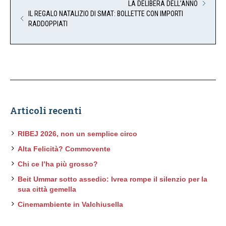
LA DELIBERA DELL’ANNO
IL REGALO NATALIZIO DI SMAT: BOLLETTE CON IMPORTI
RADDOPPIATI
Articoli recenti
RIBEJ 2026, non un semplice circo
Alta Felicità? Commovente
Chi ce l’ha più grosso?
Beit Ummar sotto assedio: Ivrea rompe il silenzio per la
sua città gemella
Cinemambiente in Valchiusella