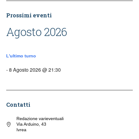
Prossimi eventi
Agosto 2026
L'ultimo turno
- 8 Agosto 2026 @ 21:30
Contatti
Redazione varieventuali
Via Arduino, 43
Ivrea