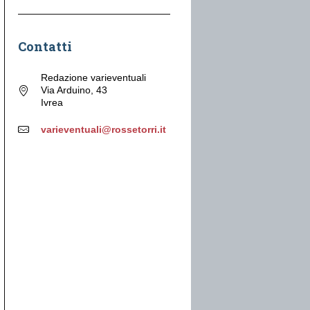
Contatti
Redazione varieventuali
Via Arduino, 43
Ivrea
varieventuali@rossetorri.it