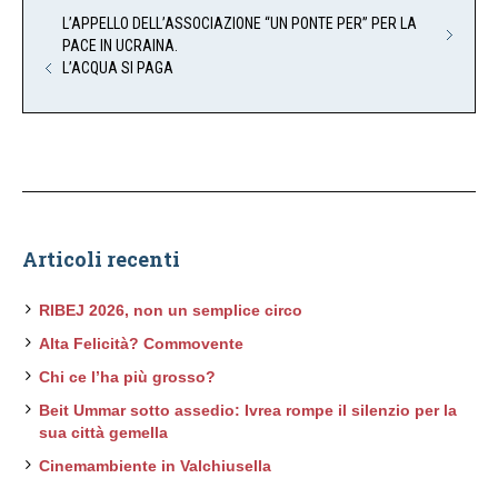
L’APPELLO DELL’ASSOCIAZIONE “UN PONTE PER” PER LA
PACE IN UCRAINA.
L’ACQUA SI PAGA
Articoli recenti
RIBEJ 2026, non un semplice circo
Alta Felicità? Commovente
Chi ce l’ha più grosso?
Beit Ummar sotto assedio: Ivrea rompe il silenzio per la
sua città gemella
Cinemambiente in Valchiusella