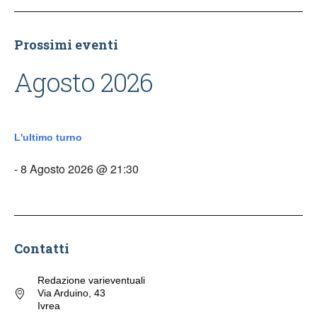
Prossimi eventi
Agosto 2026
L'ultimo turno
- 8 Agosto 2026 @ 21:30
Contatti
Redazione varieventuali
Via Arduino, 43
Ivrea