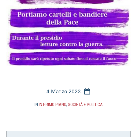
4 Marzo 2022
IN
IN PRIMO PIANO
,
SOCIETÀ E POLITICA