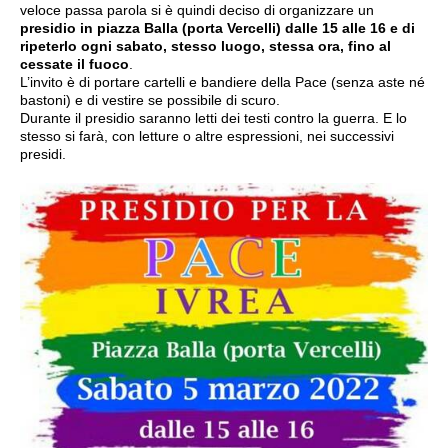
veloce passa parola si è quindi deciso di organizzare un
presidio in piazza Balla (porta Vercelli) dalle 15 alle 16 e di
ripeterlo ogni sabato, stesso luogo, stessa ora, fino al
cessate il fuoco
.
L’invito è di portare cartelli e bandiere della Pace (senza aste né
bastoni) e di vestire se possibile di scuro.
Durante il presidio saranno letti dei testi contro la guerra. E lo
stesso si farà, con letture o altre espressioni, nei successivi
presidi.