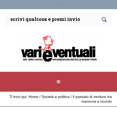
Ti trovi qui:
Home
/
Società e politica
/
Il passato di verdure tra
memoria e ricordo