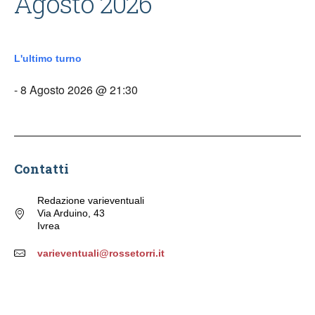
Agosto 2026
L'ultimo turno
- 8 Agosto 2026 @ 21:30
Contatti
Redazione varieventuali
Via Arduino, 43
Ivrea
varieventuali@rossetorri.it