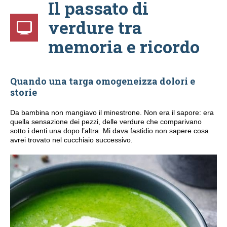
Il passato di
verdure tra
memoria e ricordo
Quando una targa omogeneizza dolori e
storie
Da bambina non mangiavo il minestrone. Non era il sapore: era
quella sensazione dei pezzi, delle verdure che comparivano
sotto i denti una dopo l’altra. Mi dava fastidio non sapere cosa
avrei trovato nel cucchiaio successivo.