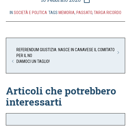
IN
SOCIETÀ E POLITICA
TAGS
MEMORIA
,
PASSATO
,
TARGA RICORDO
REFERENDUM GIUSTIZIA: NASCE IN CANAVESE IL COMITATO
PER IL NO
DIAMOCI UN TAGLIO!
Articoli che potrebbero
interessarti