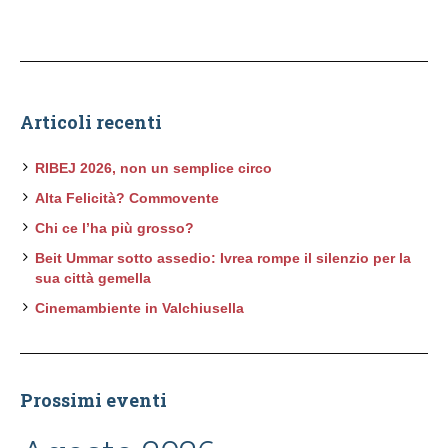
Articoli recenti
RIBEJ 2026, non un semplice circo
Alta Felicità? Commovente
Chi ce l’ha più grosso?
Beit Ummar sotto assedio: Ivrea rompe il silenzio per la
sua città gemella
Cinemambiente in Valchiusella
Prossimi eventi