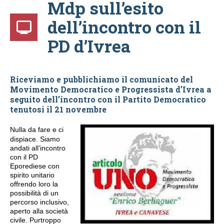
Mdp sull’esito
dell’incontro con il
PD d’Ivrea
Riceviamo e pubblichiamo il comunicato del
Movimento Democratico e Progressista d’Ivrea a
seguito dell’incontro con il Partito Democratico
tenutosi il 21 novembre
Nulla da fare e ci
dispiace. Siamo
andati all’incontro
con il PD
Eporediese con
spirito unitario
offrendo loro la
possibilità di un
percorso inclusivo,
aperto alla società
civile. Purtroppo