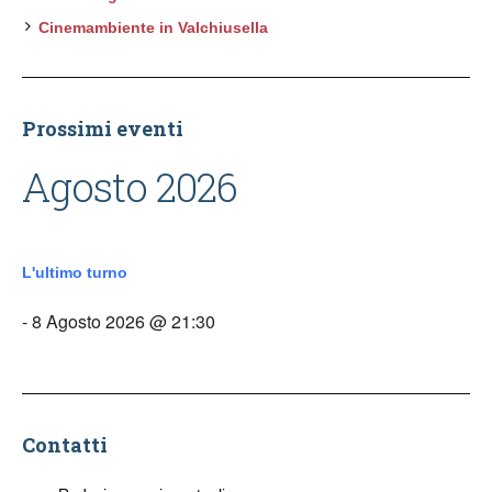
Cinemambiente in Valchiusella
Prossimi eventi
Agosto 2026
L'ultimo turno
- 8 Agosto 2026 @ 21:30
Contatti