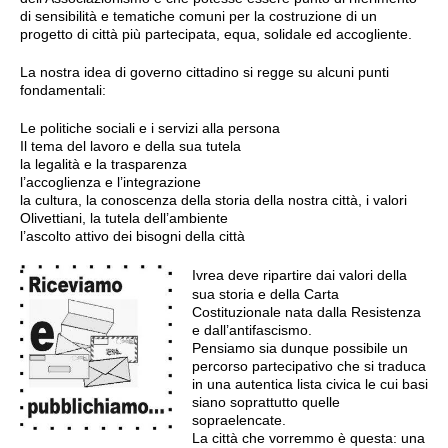
di sensibilità e tematiche comuni per la costruzione di un
progetto di città più partecipata, equa, solidale ed accogliente.
La nostra idea di governo cittadino si regge su alcuni punti
fondamentali:
Le politiche sociali e i servizi alla persona
Il tema del lavoro e della sua tutela
la legalità e la trasparenza
l’accoglienza e l’integrazione
la cultura, la conoscenza della storia della nostra città, i valori
Olivettiani, la tutela dell’ambiente
l’ascolto attivo dei bisogni della città
Ivrea deve ripartire dai valori della
sua storia e della Carta
Costituzionale nata dalla Resistenza
e dall’antifascismo.
Pensiamo sia dunque possibile un
percorso partecipativo che si traduca
in una autentica lista civica le cui basi
siano soprattutto quelle
sopraelencate.
La città che vorremmo è questa: una