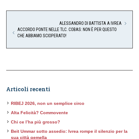
ALESSANDRO DI BATTISTA A IVREA
ACCORDO PONTE NELLE TLC. COBAS: NON È PER QUESTO
CHE ABBIAMO SCIOPERATO!
Articoli recenti
RIBEJ 2026, non un semplice circo
Alta Felicità? Commovente
Chi ce l’ha più grosso?
Beit Ummar sotto assedio: Ivrea rompe il silenzio per la
sua città gemella