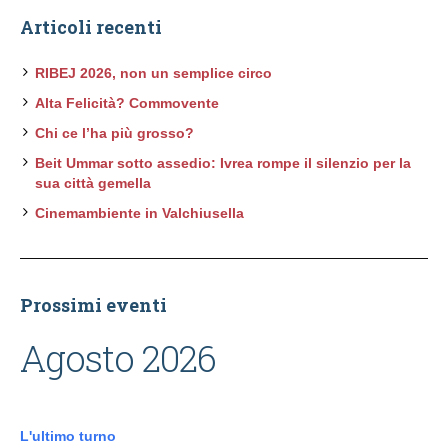
Articoli recenti
RIBEJ 2026, non un semplice circo
Alta Felicità? Commovente
Chi ce l’ha più grosso?
Beit Ummar sotto assedio: Ivrea rompe il silenzio per la
sua città gemella
Cinemambiente in Valchiusella
Prossimi eventi
Agosto 2026
L'ultimo turno