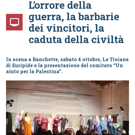
L’orrore della
guerra, la barbarie
dei vincitori, la
caduta della civiltà
In scena a Banchette, sabato 4 ottobre, Le Troiane
di Euripide e la presentazione del comitato “Un
aiuto per la Palestina”.