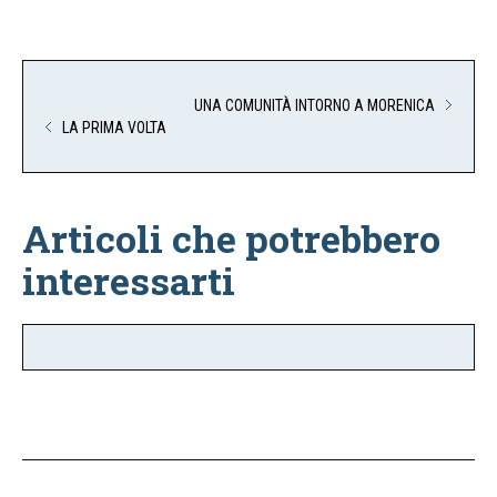
UNA COMUNITÀ INTORNO A MORENICA
LA PRIMA VOLTA
Articoli che potrebbero
interessarti