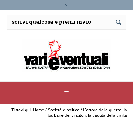
Ti trovi qui:
Home
/
Società e politica
/
L’orrore della guerra, la
barbarie dei vincitori, la caduta della civiltà