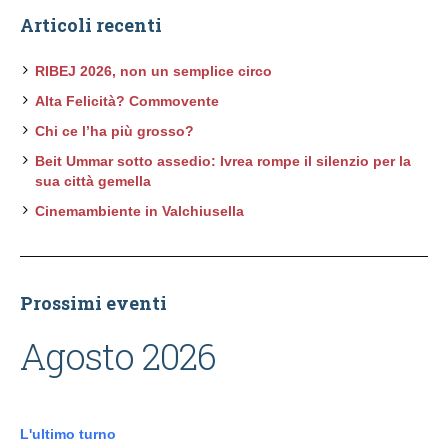
Articoli recenti
RIBEJ 2026, non un semplice circo
Alta Felicità? Commovente
Chi ce l’ha più grosso?
Beit Ummar sotto assedio: Ivrea rompe il silenzio per la
sua città gemella
Cinemambiente in Valchiusella
Prossimi eventi
Agosto 2026
L'ultimo turno