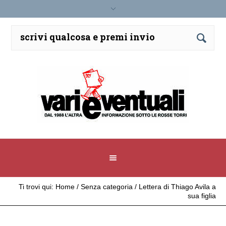
Ti trovi qui:
Home
/
Senza categoria
/
Lettera di Thiago Avila a
sua figlia