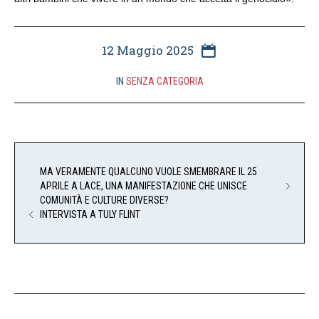
12 Maggio 2025
IN
SENZA CATEGORIA
MA VERAMENTE QUALCUNO VUOLE SMEMBRARE IL 25
APRILE A LACE, UNA MANIFESTAZIONE CHE UNISCE
COMUNITÀ E CULTURE DIVERSE?
INTERVISTA A TULY FLINT