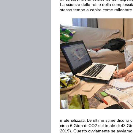
La scienze delle reti e della complessità
stesso tempo a capire come rallentare 
materializzati. Le ultime stime dicono c
circa 6 Gton di CO2 sul totale di 43 
2019). Questo ovviamente se avviamo su