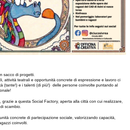
n sacco di progetti.
li, attività teatrali e opportunità concrete di espressione e lavoro ci
 (tante!) e i talenti (di più!) delle persone coinvolte puntando al
onale!
, grazie a questa Social Factory, aperta alla città con cui realizzare,
 di scambio.
tunità concrete di partecipazione sociale, valorizzando capacità,
gazzi coinvolti.