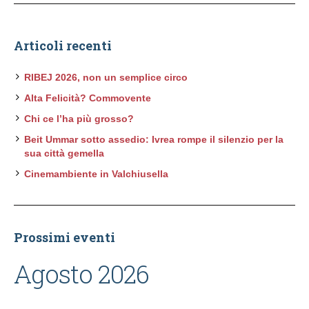
Articoli recenti
RIBEJ 2026, non un semplice circo
Alta Felicità? Commovente
Chi ce l’ha più grosso?
Beit Ummar sotto assedio: Ivrea rompe il silenzio per la
sua città gemella
Cinemambiente in Valchiusella
Prossimi eventi
Agosto 2026