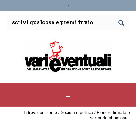
Ti trovi qui:
Home
/
Società e politica
/
Fioriere firmate e
serrande abbassate.