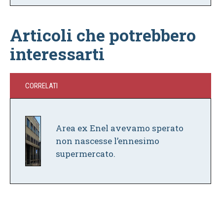
Articoli che potrebbero
interessarti
CORRELATI
Area ex Enel avevamo sperato
non nascesse l’ennesimo
supermercato.