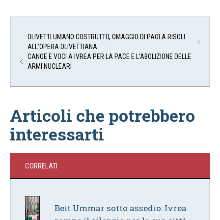
OLIVETTI UMANO COSTRUTTO, OMAGGIO DI PAOLA RISOLI
ALL’OPERA OLIVETTIANA
CANOE E VOCI A IVREA PER LA PACE E L’ABOLIZIONE DELLE
ARMI NUCLEARI
Articoli che potrebbero
interessarti
CORRELATI
Beit Ummar sotto assedio: Ivrea