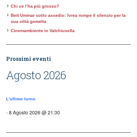
Chi ce l’ha più grosso?
Beit Ummar sotto assedio: Ivrea rompe il silenzio per la
sua città gemella
Cinemambiente in Valchiusella
Prossimi eventi
Agosto 2026
L'ultimo turno
- 8 Agosto 2026 @ 21:30