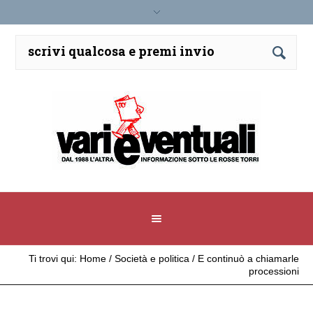
Ti trovi qui:
Home
/
Società e politica
/
E continuò a chiamarle
processioni