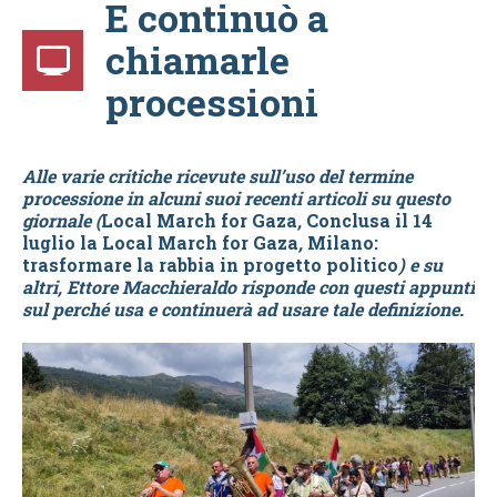
E continuò a
chiamarle
processioni
Alle varie critiche ricevute sull’uso del termine
processione in alcuni suoi recenti articoli su questo
giornale (
Local March for Gaza
,
Conclusa il 14
luglio la Local March for Gaza
,
Milano:
trasformare la rabbia in progetto politico
) e su
altri, Ettore Macchieraldo risponde con questi appunti
sul perché usa e continuerà ad usare tale definizione.