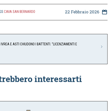
22 Febbraio 2026
GS
CAVA SAN BERNARDO
 IVREA E ASTI CHIUDONO I BATTENTI. “LICENZIAMENTI E
trebbero interessarti