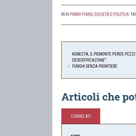
IN
IN PRIMO PIANO
,
SOCIETÀ E POLITICA
TA
KONECTA, IL PIEMONTE PERDE PEZZI:
DESERTIFICAZIONE”
FUNGHI SENZA FRONTIERE
Articoli che po
CORRELATI