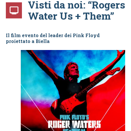
Visti da noi: “Rogers
Water Us + Them”
Il film evento del leader dei Pink Floyd
proiettato a Biella