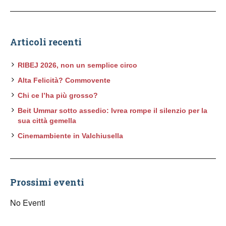
Articoli recenti
RIBEJ 2026, non un semplice circo
Alta Felicità? Commovente
Chi ce l’ha più grosso?
Beit Ummar sotto assedio: Ivrea rompe il silenzio per la
sua città gemella
Cinemambiente in Valchiusella
Prossimi eventi
No Eventi