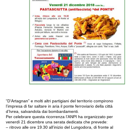
“D’Artagnan” e molti altri partigiani del territorio compirono
l’impresa di far saltare in aria il ponte ferroviario della città
d’Ivrea, salvandola dai bombardamenti.
Per celebrare questa ricorrenza l’ANPI ha organizzato per
venerdì 21 dicembre una serata dedicata che prevede:
– ritrovo alle ore 19.30 all’inizio del Lungodora, di fronte al