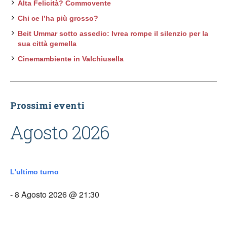
Alta Felicità? Commovente
Chi ce l’ha più grosso?
Beit Ummar sotto assedio: Ivrea rompe il silenzio per la
sua città gemella
Cinemambiente in Valchiusella
Prossimi eventi
Agosto 2026
L'ultimo turno
- 8 Agosto 2026 @ 21:30