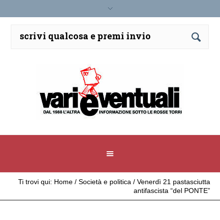
Ti trovi qui:
Home
/
Società e politica
/
Venerdì 21 pastasciutta
antifascista “del PONTE”