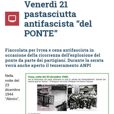
Venerdì 21
pastasciutta
antifascista “del
PONTE”
Fiaccolata per Ivrea e cena antifascista in
occasione della ricorrenza dell’esplosione del
ponte da parte dei partigiani. Durante la serata
verrà anche aperto il tesseramento ANPI
Nella
notte del
23
dicembre
1944
“Alimiro”,