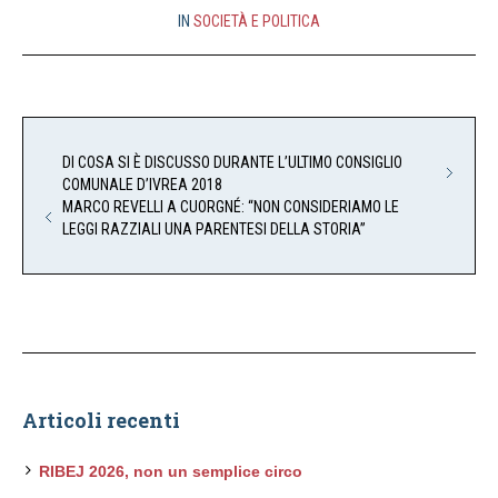
IN
SOCIETÀ E POLITICA
DI COSA SI È DISCUSSO DURANTE L’ULTIMO CONSIGLIO
COMUNALE D’IVREA 2018
MARCO REVELLI A CUORGNÉ: “NON CONSIDERIAMO LE
LEGGI RAZZIALI UNA PARENTESI DELLA STORIA”
Articoli recenti
RIBEJ 2026, non un semplice circo